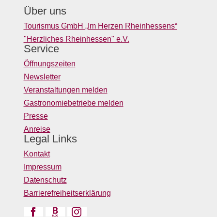
Über uns
Tourismus GmbH „Im Herzen Rheinhessens“
"Herzliches Rheinhessen" e.V.
Service
Öffnungszeiten
Newsletter
Veranstaltungen melden
Gastronomiebetriebe melden
Presse
Anreise
Legal Links
Kontakt
Impressum
Datenschutz
Barrierefreiheitserklärung