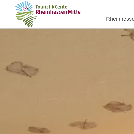
Rheinhesse