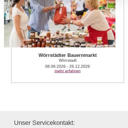
Wörrstädter Bauernmarkt
Wörrstadt
08.08.2026 - 26.12.2026
mehr erfahren
Unser Servicekontakt: