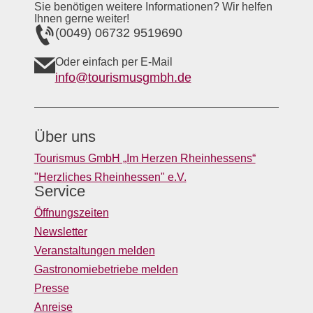
Sie benötigen weitere Informationen? Wir helfen
Ihnen gerne weiter!
(0049) 06732 9519690
Oder einfach per E-Mail
info@tourismusgmbh.de
Über uns
Tourismus GmbH „Im Herzen Rheinhessens“
"Herzliches Rheinhessen" e.V.
Service
Öffnungszeiten
Newsletter
Veranstaltungen melden
Gastronomiebetriebe melden
Presse
Anreise