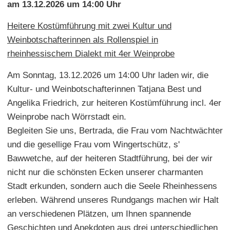
am 13.12.2026 um 14:00 Uhr
Heitere Kostümführung mit zwei Kultur und
Weinbotschafterinnen als Rollenspiel in
rheinhessischem Dialekt mit 4er Weinprobe
Am Sonntag, 13.12.2026 um 14:00 Uhr laden wir, die
Kultur- und Weinbotschafterinnen Tatjana Best und
Angelika Friedrich, zur heiteren Kostümführung incl. 4er
Weinprobe nach Wörrstadt ein.
Begleiten Sie uns, Bertrada, die Frau vom Nachtwächter
und die gesellige Frau vom Wingertschütz, s'
Bawwetche, auf der heiteren Stadtführung, bei der wir
nicht nur die schönsten Ecken unserer charmanten
Stadt erkunden, sondern auch die Seele Rheinhessens
erleben. Während unseres Rundgangs machen wir Halt
an verschiedenen Plätzen, um Ihnen spannende
Geschichten und Anekdoten aus drei unterschiedlichen