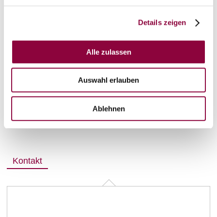
Details zeigen
Alle zulassen
Auswahl erlauben
Ablehnen
Kontakt