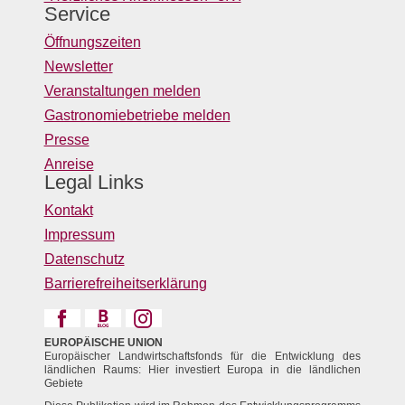
Service
Öffnungszeiten
Newsletter
Veranstaltungen melden
Gastronomiebetriebe melden
Presse
Anreise
Legal Links
Kontakt
Impressum
Datenschutz
Barrierefreiheitserklärung
EUROPÄISCHE UNION
Europäischer Landwirtschaftsfonds für die Entwicklung des
ländlichen Raums: Hier investiert Europa in die ländlichen
Gebiete