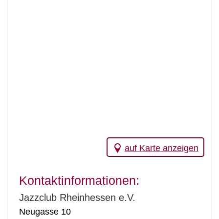
auf Karte anzeigen
Kontaktinformationen:
Jazzclub Rheinhessen e.V.
Neugasse 10