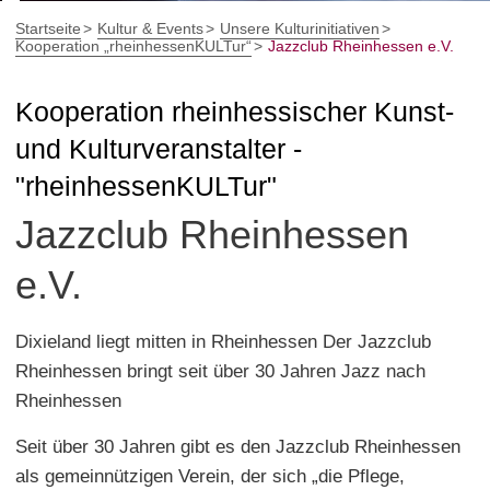
Startseite
Kultur & Events
Unsere Kulturinitiativen
Kooperation „rheinhessenKULTur“
Jazzclub Rheinhessen e.V.
Kooperation rheinhessischer Kunst-
und Kulturveranstalter -
"rheinhessenKULTur"
Jazzclub Rheinhessen
e.V.
Dixieland liegt mitten in Rheinhessen Der Jazzclub
Rheinhessen bringt seit über 30 Jahren Jazz nach
Rheinhessen
Seit über 30 Jahren gibt es den Jazzclub Rheinhessen
als gemeinnützigen Verein, der sich „die Pflege,