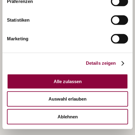
Präferenzen
Statistiken
Marketing
Details zeigen
Alle zulassen
Auswahl erlauben
Ablehnen