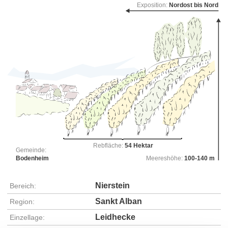
Exposition:
Nordost bis Nord
Rebfläche:
54 Hektar
Gemeinde:
Bodenheim
Meereshöhe:
100-140 m
Nierstein
Bereich:
Sankt Alban
Region:
Leidhecke
Einzellage: