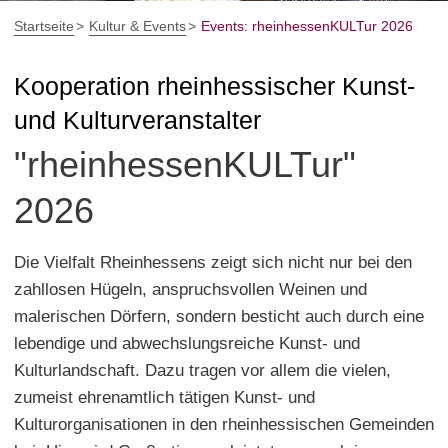
Startseite
Kultur & Events
Events: rheinhessenKULTur 2026
Kooperation rheinhessischer Kunst-
und Kulturveranstalter
"rheinhessenKULTur"
2026
Die Vielfalt Rheinhessens zeigt sich nicht nur bei den
zahllosen Hügeln, anspruchsvollen Weinen und
malerischen Dörfern, sondern besticht auch durch eine
lebendige und abwechslungsreiche Kunst- und
Kulturlandschaft. Dazu tragen vor allem die vielen,
zumeist ehrenamtlich tätigen Kunst- und
Kulturorganisationen in den rheinhessischen Gemeinden