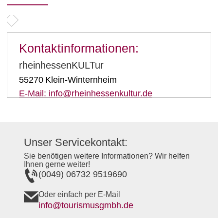
Kontaktinformationen:
rheinhessenKULTur
55270
Klein-Winternheim
E-Mail:
info@rheinhessenkultur.de
Unser Servicekontakt:
Sie benötigen weitere Informationen? Wir helfen
Ihnen gerne weiter!
(0049) 06732 9519690
Oder einfach per E-Mail
info@tourismusgmbh.de