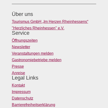
Über uns
Tourismus GmbH „Im Herzen Rheinhessens“
"Herzliches Rheinhessen" e.V.
Service
Öffnungszeiten
Newsletter
Veranstaltungen melden
Gastronomiebetriebe melden
Presse
Anreise
Legal Links
Kontakt
Impressum
Datenschutz
Barrierefreiheitserklärung