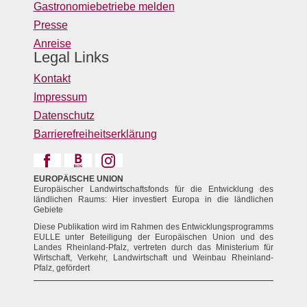
Gastronomiebetriebe melden
Presse
Anreise
Legal Links
Kontakt
Impressum
Datenschutz
Barrierefreiheitserklärung
EUROPÄISCHE UNION
Europäischer Landwirtschaftsfonds für die Entwicklung des
ländlichen Raums: Hier investiert Europa in die ländlichen
Gebiete
Diese Publikation wird im Rahmen des Entwicklungsprogramms
EULLE unter Beteiligung der Europäischen Union und des
Landes Rheinland-Pfalz, vertreten durch das Ministerium für
Wirtschaft, Verkehr, Landwirtschaft und Weinbau Rheinland-
Pfalz, gefördert