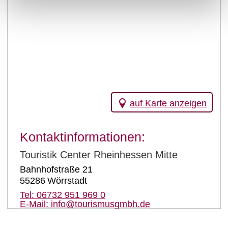
auf Karte anzeigen
Kontaktinformationen:
Touristik Center Rheinhessen Mitte
Bahnhofstraße 21
55286
Wörrstadt
Tel:
06732 951 969 0
E-Mail:
info@tourismusgmbh.de