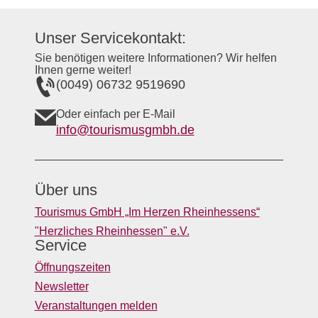
Unser Servicekontakt:
Sie benötigen weitere Informationen? Wir helfen
Ihnen gerne weiter!
(0049) 06732 9519690
Oder einfach per E-Mail
info@tourismusgmbh.de
Über uns
Tourismus GmbH „Im Herzen Rheinhessens“
"Herzliches Rheinhessen" e.V.
Service
Öffnungszeiten
Newsletter
Veranstaltungen melden