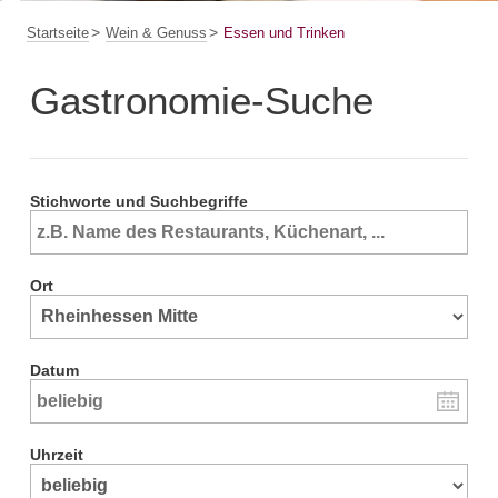
Startseite
Wein & Genuss
Essen und Trinken
Gastronomie-Suche
Stichworte und Suchbegriffe
Ort
Datum
Uhrzeit