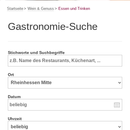
Startseite
Wein & Genuss
Essen und Trinken
Gastronomie-Suche
Stichworte und Suchbegriffe
Ort
Datum
Uhrzeit