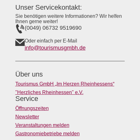
Unser Servicekontakt:
Sie benötigen weitere Informationen? Wir helfen
Ihnen gerne weiter!
(0049) 06732 9519690
Oder einfach per E-Mail
info@tourismusgmbh.de
Über uns
Tourismus GmbH „Im Herzen Rheinhessens“
"Herzliches Rheinhessen" e.V.
Service
Öffnungszeiten
Newsletter
Veranstaltungen melden
Gastronomiebetriebe melden