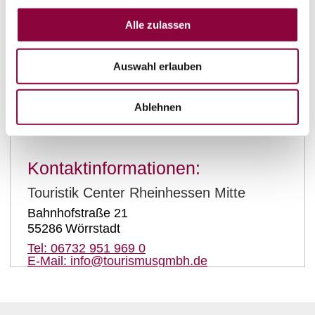
Alle zulassen
Auswahl erlauben
Ablehnen
auf Karte anzeigen
Kontaktinformationen:
Touristik Center Rheinhessen Mitte
Bahnhofstraße 21
55286
Wörrstadt
Tel:
06732 951 969 0
E-Mail:
info@tourismusgmbh.de