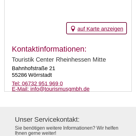
auf Karte anzeigen
Kontaktinformationen:
Touristik Center Rheinhessen Mitte
Bahnhofstraße 21
55286
Wörrstadt
Tel:
06732 951 969 0
E-Mail:
info@tourismusgmbh.de
Unser Servicekontakt:
Sie benötigen weitere Informationen? Wir helfen
Ihnen gerne weiter!