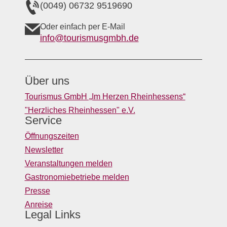
(0049) 06732 9519690
Oder einfach per E-Mail
info@tourismusgmbh.de
Über uns
Tourismus GmbH „Im Herzen Rheinhessens“
"Herzliches Rheinhessen" e.V.
Service
Öffnungszeiten
Newsletter
Veranstaltungen melden
Gastronomiebetriebe melden
Presse
Anreise
Legal Links