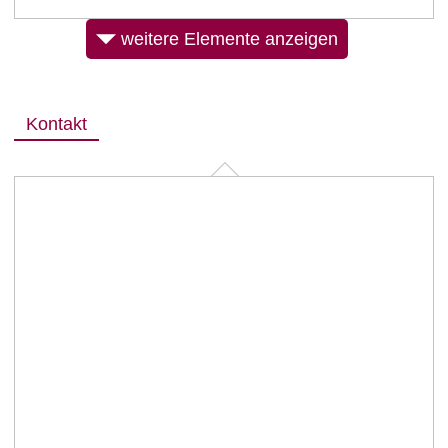
weitere Elemente anzeigen
Kontakt