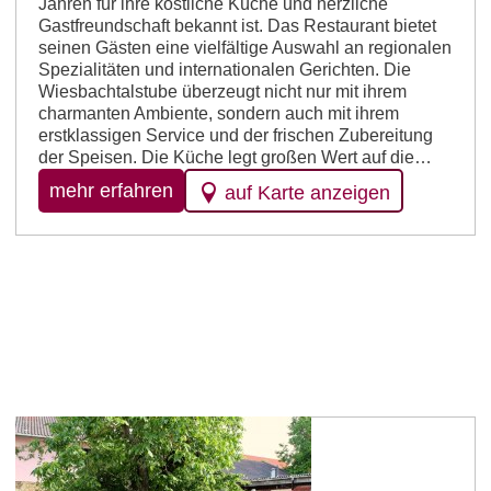
Jahren für ihre köstliche Küche und herzliche
Gastfreundschaft bekannt ist. Das Restaurant bietet
seinen Gästen eine vielfältige Auswahl an regionalen
Spezialitäten und internationalen Gerichten. Die
Wiesbachtalstube überzeugt nicht nur mit ihrem
charmanten Ambiente, sondern auch mit ihrem
erstklassigen Service und der frischen Zubereitung
der Speisen. Die Küche legt großen Wert auf die…
mehr erfahren
auf Karte anzeigen