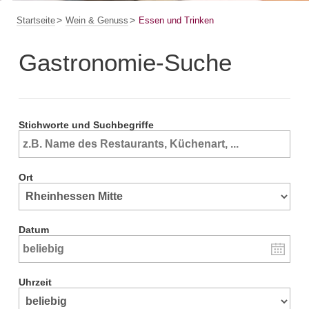
Startseite
Wein & Genuss
Essen und Trinken
Gastronomie-Suche
Stichworte und Suchbegriffe
Ort
Datum
Uhrzeit